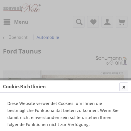
Menü
Übersicht
Automobile
Ford Taunus
Cookie-Richtlinien
Diese Website verwendet Cookies, um Ihnen die
bestmögliche Funktionalität bieten zu können. Wenn Sie
damit nicht einverstanden sein sollten, stehen Ihnen
folgende Funktionen nicht zur Verfügung: