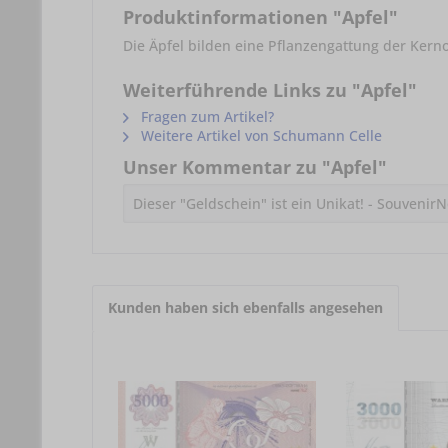
Produktinformationen "Apfel"
Die Äpfel bilden eine Pflanzengattung der Ker
Weiterführende Links zu "Apfel"
Fragen zum Artikel?
Weitere Artikel von Schumann Celle
Unser Kommentar zu "Apfel"
Dieser "Geldschein" ist ein Unikat! - Souven
Kunden haben sich ebenfalls angesehen