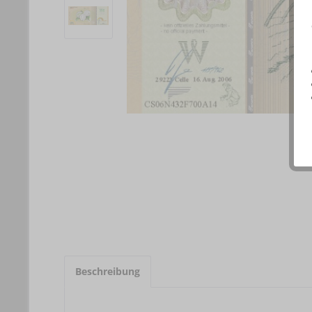
Beschreibung