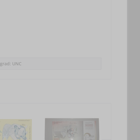
sgrad: UNC